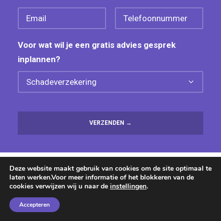
Voor wat wil je een gratis advies gesprek
inplannen?
Deze website maakt gebruik van cookies om de site optimaal te
laten werken.Voor meer informatie of het blokkeren van de
cookies verwijzen wij u naar de
instellingen
.
Accepteren