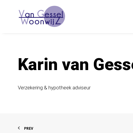
Karin van Gess
Verzekering & hypotheek adviseur
PREV