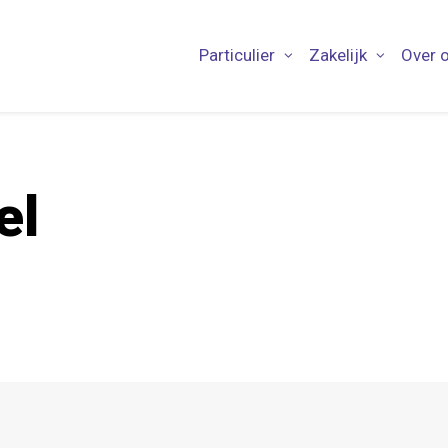
Particulier
Zakelijk
Over 
el