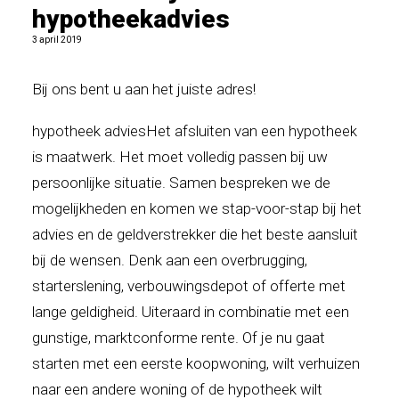
hypotheekadvies
3 april 2019
Bij ons bent u aan het juiste adres!
hypotheek adviesHet afsluiten van een hypotheek
is maatwerk. Het moet volledig passen bij uw
persoonlijke situatie. Samen bespreken we de
mogelijkheden en komen we stap-voor-stap bij het
advies en de geldverstrekker die het beste aansluit
bij de wensen. Denk aan een overbrugging,
starterslening, verbouwingsdepot of offerte met
lange geldigheid. Uiteraard in combinatie met een
gunstige, marktconforme rente. Of je nu gaat
starten met een eerste koopwoning, wilt verhuizen
naar een andere woning of de hypotheek wilt