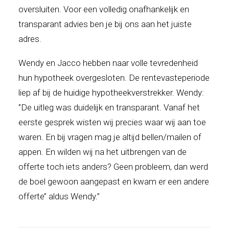
oversluiten. Voor een volledig onafhankelijk en
transparant advies ben je bij ons aan het juiste
adres.
Wendy en Jacco hebben naar volle tevredenheid
hun hypotheek overgesloten. De rentevasteperiode
liep af bij de huidige hypotheekverstrekker. Wendy:
‘’De uitleg was duidelijk en transparant. Vanaf het
eerste gesprek wisten wij precies waar wij aan toe
waren. En bij vragen mag je altijd bellen/mailen of
appen. En wilden wij na het uitbrengen van de
offerte toch iets anders? Geen probleem, dan werd
de boel gewoon aangepast en kwam er een andere
offerte’’ aldus Wendy.’’