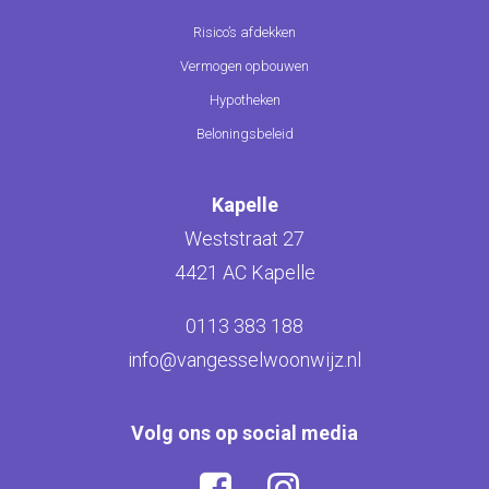
Risico’s afdekken
Vermogen opbouwen
Hypotheken
Beloningsbeleid
Kapelle
Weststraat 27
4421 AC Kapelle
0113 383 188
info@vangesselwoonwijz.nl
Volg ons op social media